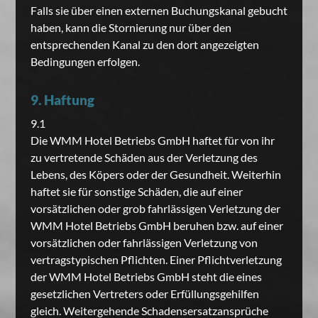
Falls sie über einen externen Buchungskanal gebucht
haben, kann die Stornierung nur über den
entsprechenden Kanal zu den dort angezeigten
Bedingungen erfolgen.
9. Haftung
9.1
Die WMM Hotel Betriebs GmbH haftet für von ihr
zu vertretende Schäden aus der Verletzung des
Lebens, des Köpers oder der Gesundheit. Weiterhin
haftet sie für sonstige Schäden, die auf einer
vorsätzlichen oder grob fahrlässigen Verletzung der
WMM Hotel Betriebs GmbH beruhen bzw. auf einer
vorsätzlichen oder fahrlässigen Verletzung von
vertragstypischen Pflichten. Einer Pflichtverletzung
der WMM Hotel Betriebs GmbH steht die eines
gesetzlichen Vertreters oder Erfüllungsgehilfen
gleich. Weitergehende Schadensersatzansprüche