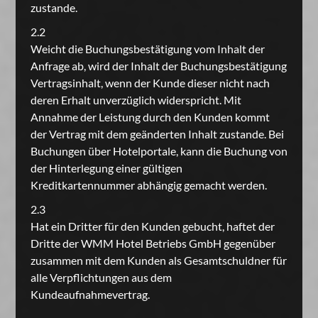
zustande.
2.2
Weicht die Buchungsbestätigung vom Inhalt der
Anfrage ab, wird der Inhalt der Buchungsbestätigung
Vertragsinhalt, wenn der Kunde dieser nicht nach
deren Erhalt unverzüglich widerspricht. Mit
Annahme der Leistung durch den Kunden kommt
der Vertrag mit dem geänderten Inhalt zustande. Bei
Buchungen über Hotelportale, kann die Buchung von
der Hinterlegung einer gültigen
Kreditkartennummer abhängig gemacht werden.
2.3
Hat ein Dritter für den Kunden gebucht, haftet der
Dritte der WMM Hotel Betriebs GmbH gegenüber
zusammen mit dem Kunden als Gesamtschuldner für
alle Verpflichtungen aus dem
Kundeaufnahmevertrag.