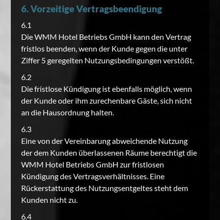
6. Vorzeitige Vertragsbeendigung
6.1
Die WMM Hotel Betriebs GmbH kann den Vertrag
fristlos beenden, wenn der Kunde gegen die unter
Ziffer 5 geregelten Nutzungsbedingungen verstößt.
6.2
Die fristlose Kündigung ist ebenfalls möglich, wenn
der Kunde oder ihm zurechenbare Gäste, sich nicht
an die Hausordnung halten.
6.3
Eine von der Vereinbarung abweichende Nutzung
der dem Kunden überlassenen Räume berechtigt die
WMM Hotel Betriebs GmbH zur fristlosen
Kündigung des Vertragsverhältnisses. Eine
Rückerstattung des Nutzungsentgeltes steht dem
Kunden nicht zu.
6.4