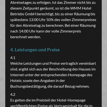
Abreisetages zu erfolgen. Ist das Zimmer nicht bis zu
diesem Zeitpunkt geräumt, so ist die WMM Hotel
Betriebs GmbH berechtigt, bis zu einer Räumung bis
spätestens 13:00 Uhr 50% des vollen Zimmerpreises
für den Abreisetag zu berechnen. Bei einer Räumung
nach 14:00 Uhr kann der volle Zimmerpreis
berechnet werden.
4. Leistungen und Preise
4.1
Welche Leistungen und Preise vertraglich vereinbart
sind, ergibt sich aus der Beschreibung des Hauses im
Internet unter der entsprechenden Homepage des
Hotels; sowie den Angaben in der
Buchungsbestätigung, die darauf Bezug nehmen.
4.2
Es gelten die im Preisteil der Hotel-Homepage
veröffentlichten Preise als Vertragsinhalt für die in