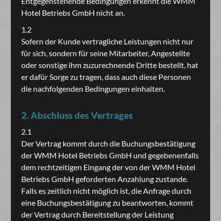
Entgegenstehende Bedingungen erkennt die WMM
Hotel Betriebs GmbH nicht an.
1.2
Sofern der Kunde vertragliche Leistungen nicht nur
für sich, sondern für seine Mitarbeiter, Angestellte
oder sonstige ihm zuzurechnende Dritte bestellt, hat
er dafür Sorge zu tragen, dass auch diese Personen
die nachfolgenden Bedingungen einhalten.
2. Abschluss des Vertrages
2.1
Der Vertrag kommt durch die Buchungsbestätigung
der WMM Hotel Betriebs GmbH und gegebenenfalls
dem rechtzeitigen Eingang der von der WMM Hotel
Betriebs GmbH geforderten Anzahlung zustande.
Falls es zeitlich nicht möglich ist, die Anfrage durch
eine Buchungsbestätigung zu beantworten, kommt
der Vertrag durch Bereitstellung der Leistung