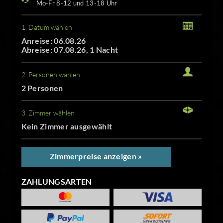
Mo-Fr 8-12 und 13-18 Uhr
1. Datum wählen
Anreise: 06.08.26
Abreise: 07.08.26, 1 Nacht
2. Personen wählen
2 Personen
3. Zimmer wählen
Kein Zimmer ausgewählt
Zimmerpreise anzeigen »
ZAHLUNGSARTEN