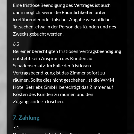
Eine fristlose Beendigung des Vertrages ist auch
dann möglich, wenn die Räumlichkeiten unter
irreführender oder falscher Angabe wesentlicher
Tatsachen, etwa in der Person des Kunden und des
Zwecks gebucht werden.
6.5
Bei einer berechtigten fristlosen Vertragsbeendigung
entsteht kein Anspruch des Kunden auf
Schadensersatz. Im Falle der fristlosen
Vertragsbeendigung ist das Zimmer sofort zu
räumen. Sollte dies nicht geschehen, ist die WMM
Hotel Betriebs GmbH, berechtigt das Zimmer auf
Kosten des Kunden zu räumen und den
Zugangscode zu löschen.
7. Zahlung
7.1