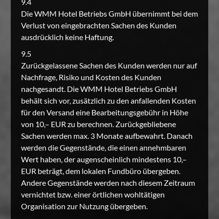
9.4
Die WMM Hotel Betriebs GmbH übernimmt bei dem
Verlust von eingebrachten Sachen des Kunden
ausdrücklich keine Haftung.
9.5
Zurückgelassene Sachen des Kunden werden nur auf
Nachfrage, Risiko und Kosten des Kunden
nachgesandt. Die WMM Hotel Betriebs GmbH
behält sich vor, zusätzlich zu den anfallenden Kosten
für den Versand eine Bearbeitungsgebühr in Höhe
von 10,– EUR zu berechnen. Zurückgebliebene
Sachen werden max. 3 Monate aufbewahrt. Danach
werden die Gegenstände, die einen annehmbaren
Wert haben, der augenscheinlich mindestens 10,–
EUR beträgt, dem lokalen Fundbüro übergeben.
Andere Gegenstände werden nach diesem Zeitraum
vernichtet bzw. einer örtlichen wohltätigen
Organisation zur Nutzung übergeben.