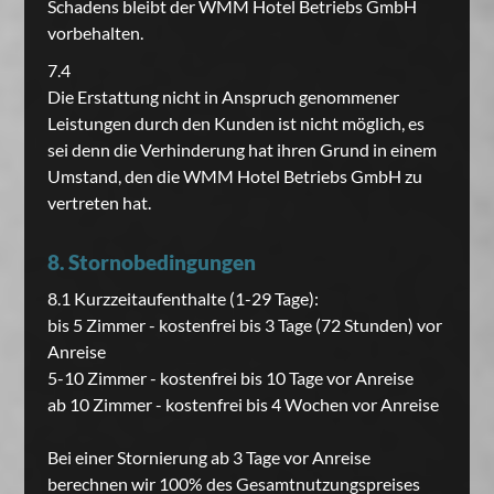
Schadens bleibt der WMM Hotel Betriebs GmbH
vorbehalten.
7.4
Die Erstattung nicht in Anspruch genommener
Leistungen durch den Kunden ist nicht möglich, es
sei denn die Verhinderung hat ihren Grund in einem
Umstand, den die WMM Hotel Betriebs GmbH zu
vertreten hat.
8. Stornobedingungen
8.1 Kurzzeitaufenthalte (1-29 Tage):
bis 5 Zimmer - kostenfrei bis 3 Tage (72 Stunden) vor
Anreise
5-10 Zimmer - kostenfrei bis 10 Tage vor Anreise
ab 10 Zimmer - kostenfrei bis 4 Wochen vor Anreise
Bei einer Stornierung ab 3 Tage vor Anreise
berechnen wir 100% des Gesamtnutzungspreises