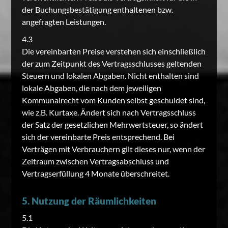
der Buchungsbestätigung enthaltenen bzw.
angefragten Leistungen.
4.3
Die vereinbarten Preise verstehen sich einschließlich
der zum Zeitpunkt des Vertragsschlusses geltenden
Steuern und lokalen Abgaben. Nicht enthalten sind
lokale Abgaben, die nach dem jeweiligen
Kommunalrecht vom Kunden selbst geschuldet sind,
wie z.B. Kurtaxe. Ändert sich nach Vertragsschluss
der Satz der gesetzlichen Mehrwertsteuer, so ändert
sich der vereinbarte Preis entsprechend. Bei
Verträgen mit Verbrauchern gilt dieses nur, wenn der
Zeitraum zwischen Vertragsabschluss und
Vertragserfüllung 4 Monate überschreitet.
5. Nutzung der Räumlichkeiten
5.1