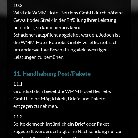
10.3
Wird die WMM Hotel Betriebs GmbH durch höhere
Gewalt oder Streik in der Erfüllung ihrer Leistung
behindert, so kann hieraus keine
Schadenersatzpflicht abgeleitet werden. Jedoch ist
die WMM Hotel Betriebs GmbH verpflichtet, sich
um anderweitige Beschaffung gleichwertiger
Leistungen zu bemühen.
11. Handhabung Post/Pakete
11.1
Grundsätzlich bietet die WMM Hotel Betriebs
GmbH keine Möglichkeit, Briefe und Pakete
entgegen zu nehmen.
11.2
Sollte dennoch irrtümlich ein Brief oder Paket
zugestellt werden, erfolgt eine Nachsendung nur auf