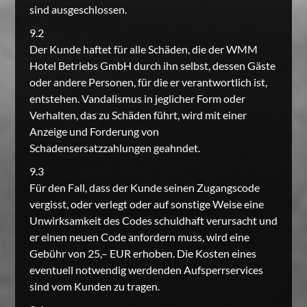
sind ausgeschlossen.
9.2
Der Kunde haftet für alle Schäden, die der WMM
Hotel Betriebs GmbH durch ihn selbst, dessen Gäste
oder andere Personen, für die er verantwortlich ist,
entstehen. Vandalismus in jeglicher Form oder
Verhalten, das zu Schäden führt, wird mit einer
Anzeige und Forderung von
Schadensersatzzahlungen geahndet.
9.3
Für den Fall, dass der Kunde seinen Zugangscode
vergisst, oder verlegt oder auf sonstige Weise eine
Unwirksamkeit des Codes schuldhaft verursacht und
er einen neuen Code anfordern muss, wird eine
Gebühr von 25,– EUR erhoben. Die Kosten eines
eventuell notwendig werdenden Aufsperrservices
sind vom Kunden zu tragen.