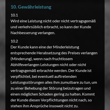
10. Gewährleistung
10.1
Wird eine Leistung nicht oder nicht vertragsgemäß
und verkehrsüblich erbracht, so kann der Kunde
Nachbesserung verlangen.
10.2
Der Kunde kann eine der Minderleistung
entsprechende Herabsetzung des Preises verlangen
(Minderung), wenn nach fruchtlosem
Abhilfeverlangen Leistungen nicht oder nicht
vertragsgemäß erbrachte werden. Der Kunde ist
verpflichtet, bei eventuell auftretenden
Leistungsstörungen alles ihm zumutbare zu tun, um
zu einer Behebung der Störung beizutragen und
einen möglichen Schaden gering zu halten. Kommt
der Kunde diesen Verpflichtungen nicht nach, so
stehen ihm Ansprüche insoweit nicht zu.