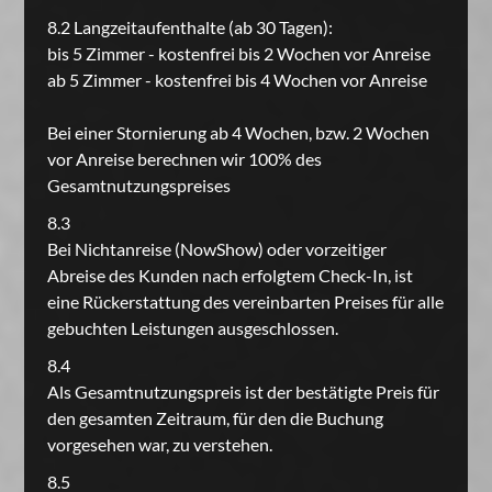
8.2 Langzeitaufenthalte (ab 30 Tagen):
bis 5 Zimmer - kostenfrei bis 2 Wochen vor Anreise
ab 5 Zimmer - kostenfrei bis 4 Wochen vor Anreise
Bei einer Stornierung ab 4 Wochen, bzw. 2 Wochen
vor Anreise berechnen wir 100% des
Gesamtnutzungspreises
8.3
Bei Nichtanreise (NowShow) oder vorzeitiger
Abreise des Kunden nach erfolgtem Check-In, ist
eine Rückerstattung des vereinbarten Preises für alle
gebuchten Leistungen ausgeschlossen.
8.4
Als Gesamtnutzungspreis ist der bestätigte Preis für
den gesamten Zeitraum, für den die Buchung
vorgesehen war, zu verstehen.
8.5