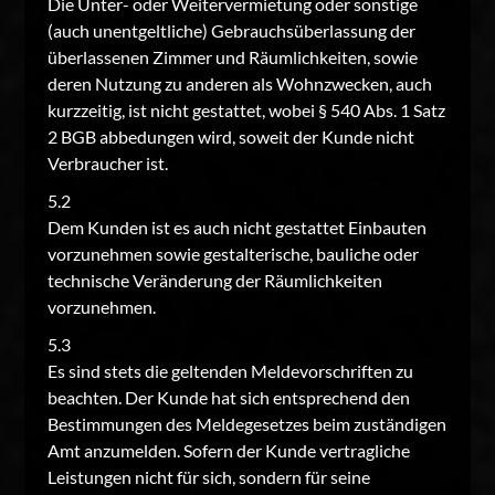
Die Unter- oder Weitervermietung oder sonstige
(auch unentgeltliche) Gebrauchsüberlassung der
überlassenen Zimmer und Räumlichkeiten, sowie
deren Nutzung zu anderen als Wohnzwecken, auch
kurzzeitig, ist nicht gestattet, wobei § 540 Abs. 1 Satz
2 BGB abbedungen wird, soweit der Kunde nicht
Verbraucher ist.
5.2
Dem Kunden ist es auch nicht gestattet Einbauten
vorzunehmen sowie gestalterische, bauliche oder
technische Veränderung der Räumlichkeiten
vorzunehmen.
5.3
Es sind stets die geltenden Meldevorschriften zu
beachten. Der Kunde hat sich entsprechend den
Bestimmungen des Meldegesetzes beim zuständigen
Amt anzumelden. Sofern der Kunde vertragliche
Leistungen nicht für sich, sondern für seine