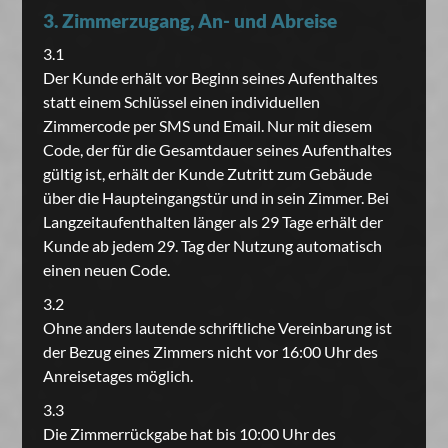
3. Zimmerzugang, An- und Abreise
3.1
Der Kunde erhält vor Beginn seines Aufenthaltes
statt einem Schlüssel einen individuellen
Zimmercode per SMS und Email. Nur mit diesem
Code, der für die Gesamtdauer seines Aufenthaltes
gültig ist, erhält der Kunde Zutritt zum Gebäude
über die Haupteingangstür und in sein Zimmer. Bei
Langzeitaufenthalten länger als 29 Tage erhält der
Kunde ab jedem 29. Tag der Nutzung automatisch
einen neuen Code.
3.2
Ohne anders lautende schriftliche Vereinbarung ist
der Bezug eines Zimmers nicht vor 16:00 Uhr des
Anreisetages möglich.
3.3
Die Zimmerrückgabe hat bis 10:00 Uhr des