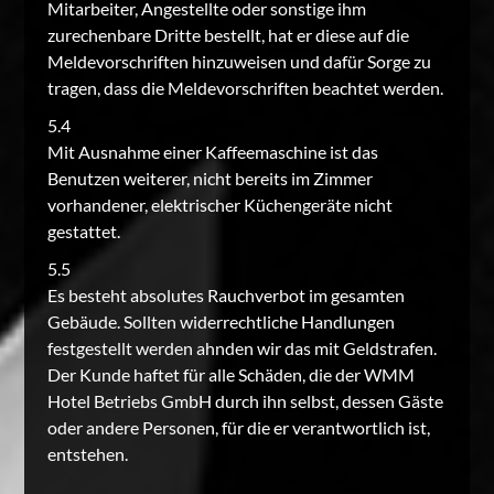
Mitarbeiter, Angestellte oder sonstige ihm
zurechenbare Dritte bestellt, hat er diese auf die
Meldevorschriften hinzuweisen und dafür Sorge zu
tragen, dass die Meldevorschriften beachtet werden.
5.4
Mit Ausnahme einer Kaffeemaschine ist das
Benutzen weiterer, nicht bereits im Zimmer
vorhandener, elektrischer Küchengeräte nicht
gestattet.
5.5
Es besteht absolutes Rauchverbot im gesamten
Gebäude. Sollten widerrechtliche Handlungen
festgestellt werden ahnden wir das mit Geldstrafen.
Der Kunde haftet für alle Schäden, die der WMM
Hotel Betriebs GmbH durch ihn selbst, dessen Gäste
oder andere Personen, für die er verantwortlich ist,
entstehen.